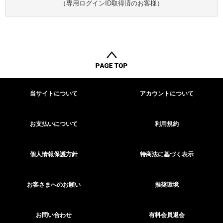
（専用ログインID取得済のお客様）
当サイトについて
アカウントについて
お支払いについて
利用規約
個人情報保護方針
特商法に基づく表示
お客さまへのお願い
推奨環境
お問い合わせ
有料会員退会