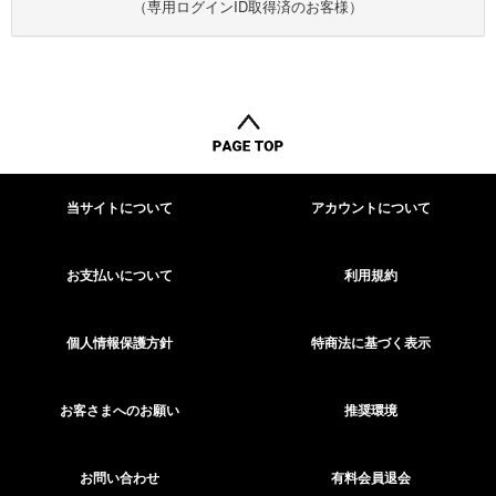
（専用ログインID取得済のお客様）
当サイトについて
アカウントについて
お支払いについて
利用規約
個人情報保護方針
特商法に基づく表示
お客さまへのお願い
推奨環境
お問い合わせ
有料会員退会