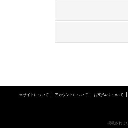
当サイトについて
アカウントについて
お支払いについて
掲載されて