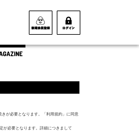
AGAZINE
手続きが必要となります。「利用規約」に同意
設定が必要となります。詳細につきまして