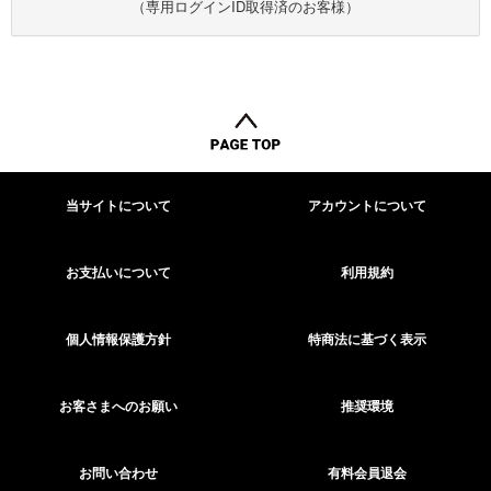
（専用ログインID取得済のお客様）
当サイトについて
アカウントについて
お支払いについて
利用規約
個人情報保護方針
特商法に基づく表示
お客さまへのお願い
推奨環境
お問い合わせ
有料会員退会