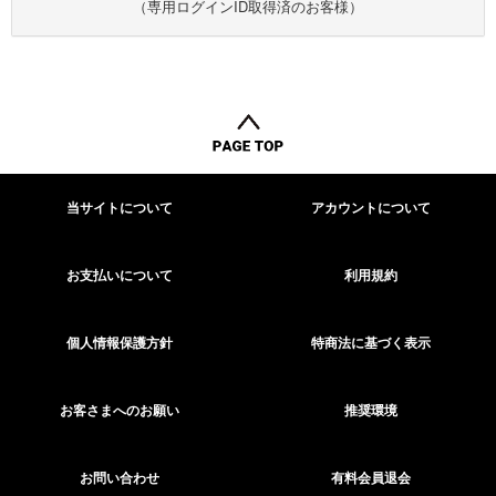
（専用ログインID取得済のお客様）
当サイトについて
アカウントについて
お支払いについて
利用規約
個人情報保護方針
特商法に基づく表示
お客さまへのお願い
推奨環境
お問い合わせ
有料会員退会