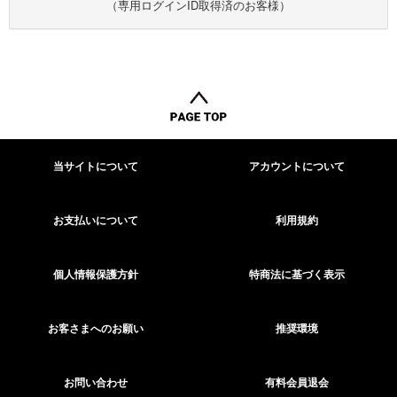
（専用ログインID取得済のお客様）
当サイトについて
アカウントについて
お支払いについて
利用規約
個人情報保護方針
特商法に基づく表示
お客さまへのお願い
推奨環境
お問い合わせ
有料会員退会