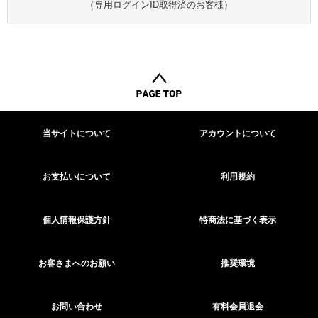
（専用ログインID取得済のお客様）
当サイトについて
アカウントについて
お支払いについて
利用規約
個人情報保護方針
特商法に基づく表示
お客さまへのお願い
推奨環境
お問い合わせ
有料会員退会