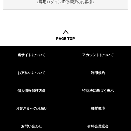
（専用ログインID取得済のお客様）
当サイトについて
アカウントについて
お支払いについて
利用規約
個人情報保護方針
特商法に基づく表示
お客さまへのお願い
推奨環境
お問い合わせ
有料会員退会