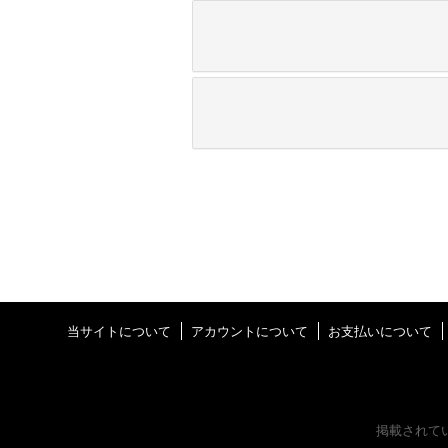
当サイトについて
アカウントについて
お支払いについて
掲載されて