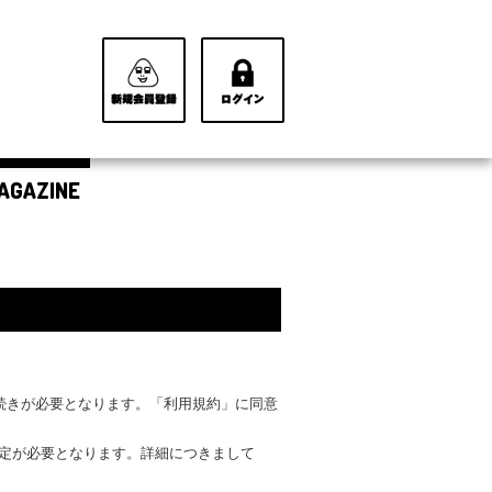
AGAZINE
手続きが必要となります。「利用規約」に同意
設定が必要となります。詳細につきまして