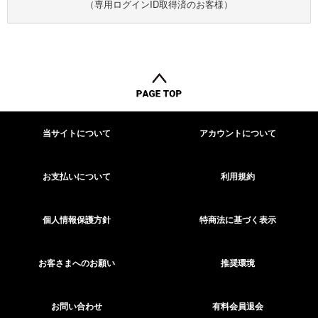
（専用ログインID取得済のお客様）
当サイトについて
アカウントについて
お支払いについて
利用規約
個人情報保護方針
特商法に基づく表示
お客さまへのお願い
推奨環境
お問い合わせ
有料会員退会