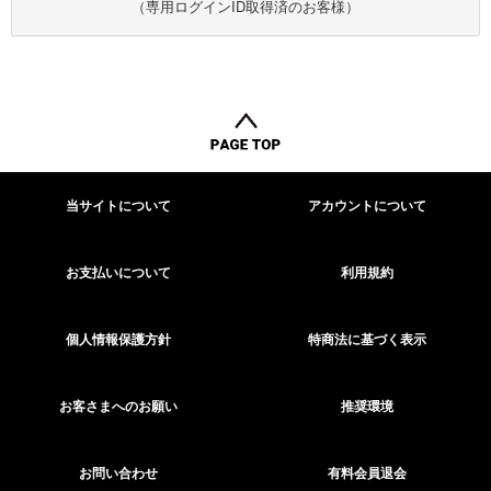
（専用ログインID取得済のお客様）
当サイトについて
アカウントについて
お支払いについて
利用規約
個人情報保護方針
特商法に基づく表示
お客さまへのお願い
推奨環境
お問い合わせ
有料会員退会