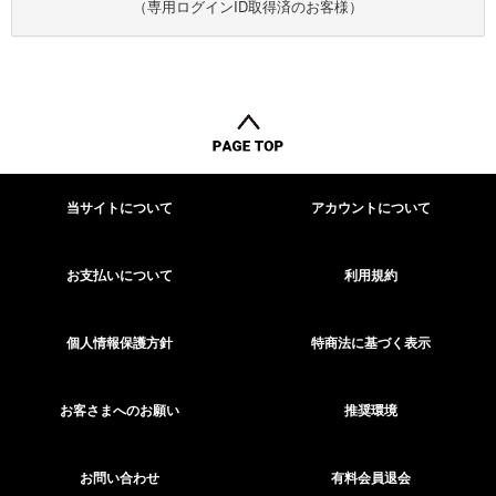
（専用ログインID取得済のお客様）
当サイトについて
アカウントについて
お支払いについて
利用規約
個人情報保護方針
特商法に基づく表示
お客さまへのお願い
推奨環境
お問い合わせ
有料会員退会