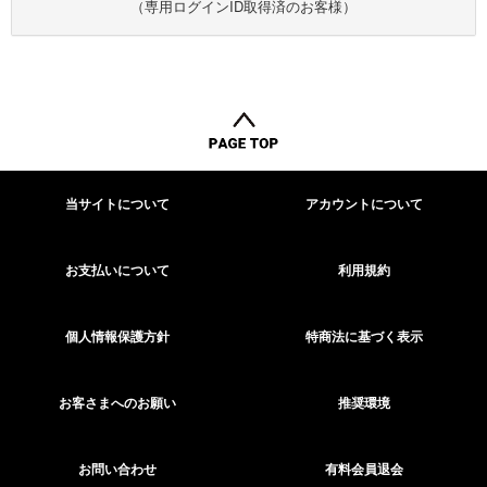
（専用ログインID取得済のお客様）
当サイトについて
アカウントについて
お支払いについて
利用規約
個人情報保護方針
特商法に基づく表示
お客さまへのお願い
推奨環境
お問い合わせ
有料会員退会