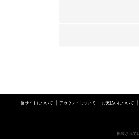
当サイトについて
アカウントについて
お支払いについて
掲載されて