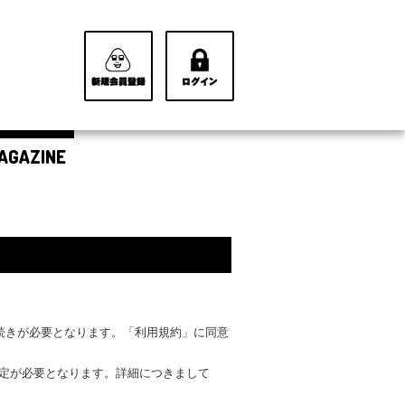
AGAZINE
手続きが必要となります。「利用規約」に同意
設定が必要となります。詳細につきまして