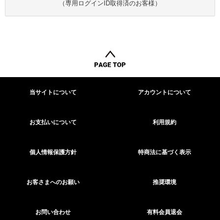
（専用ログインID取得済のお客様）
当サイトについて
アカウントについて
お支払いについて
利用規約
個人情報保護方針
特商法に基づく表示
お客さまへのお願い
推奨環境
お問い合わせ
有料会員退会