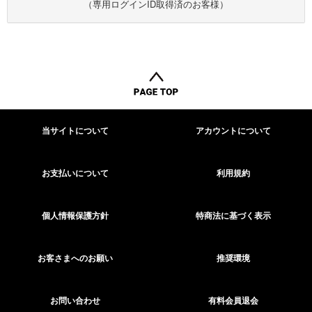
（専用ログインID取得済のお客様）
当サイトについて
アカウントについて
お支払いについて
利用規約
個人情報保護方針
特商法に基づく表示
お客さまへのお願い
推奨環境
お問い合わせ
有料会員退会