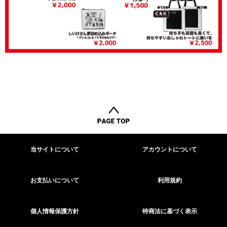
当サイトについて
アカウントについて
お支払いについて
利用規約
個人情報保護方針
特商法に基づく表示