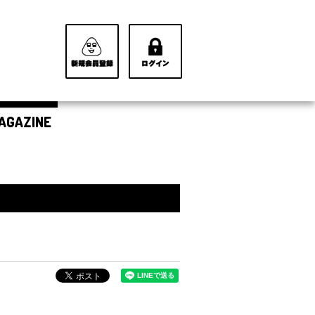
AGAZINE