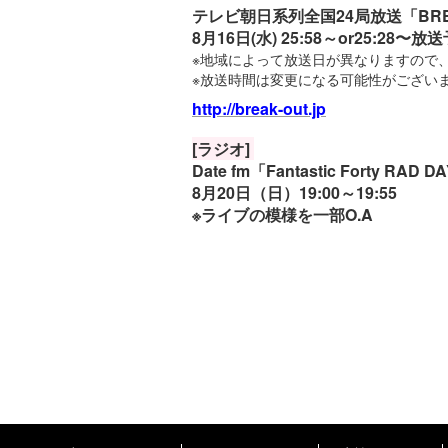
テレビ朝日系列全国24局放送「BRE
8月16日(水) 25:58～or25:28
※地域によって放送日が異なりますので
※放送時間は変更になる可能性がござい
http://break-out.jp
[ラジオ]
Date fm「Fantastic Forty RAD DA
8月20日（日）19:00～19:55
※ライブの模様を一部O.A