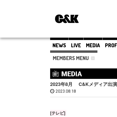
NEWS
LIVE
MEDIA
PROF
MEMBERS MENU
2023年8月 C&Kメディア出
2023.08.18
[テレビ]