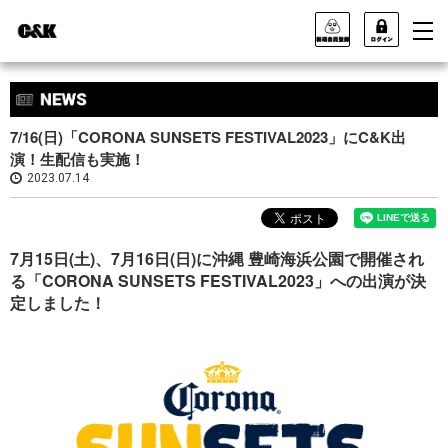
7/16(日)「CORONA SUNSETS FESTIVAL2023」にC&K出
演！生配信も実施！
2023.07.14
7月15日(土)、7月16日(日)に沖縄 豊崎海浜公園で開催され
る「CORONA SUNSETS FESTIVAL2023」への出演が決
定しました！