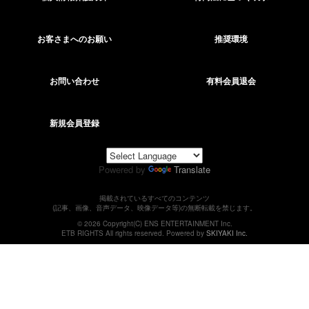
お客さまへのお願い
推奨環境
お問い合わせ
有料会員退会
新規会員登録
Powered by
Translate
掲載されているすべてのコンテンツ
(記事、画像、音声データ、映像データ等)の無断転載を禁じます。
© 2026 Copyright(C) ENS ENTERTAINMENT Inc.
ETB RIGHTS All rights reserved. Powered by
SKIYAKI Inc.