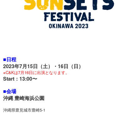
■日程
2023年7月15日（土）・16日（日）
※C&Kは7月16日に出演となります。
Start：13:00〜
■会場
沖縄 豊崎海浜公園
沖縄県豊見城市豊崎5-1