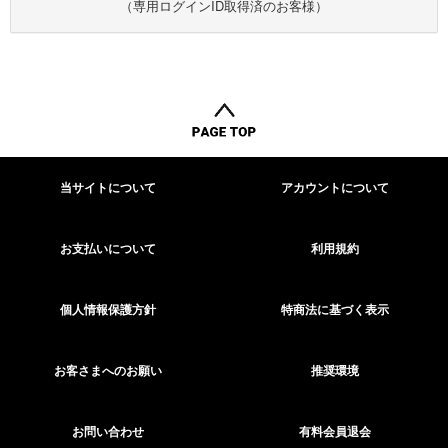
（専用ログインID取得済のお客様）
当サイトについて
アカウントについて
お支払いについて
利用規約
個人情報保護方針
特商法に基づく表示
お客さまへのお願い
推奨環境
お問い合わせ
有料会員退会