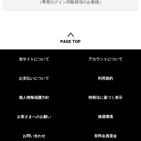
（専用ログインID取得済のお客様）
当サイトについて
アカウントについて
お支払いについて
利用規約
個人情報保護方針
特商法に基づく表示
お客さまへのお願い
推奨環境
お問い合わせ
有料会員退会