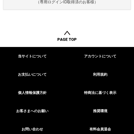
（専用ログインID取得済のお客様）
当サイトについて
アカウントについて
お支払いについて
利用規約
個人情報保護方針
特商法に基づく表示
お客さまへのお願い
推奨環境
お問い合わせ
有料会員退会