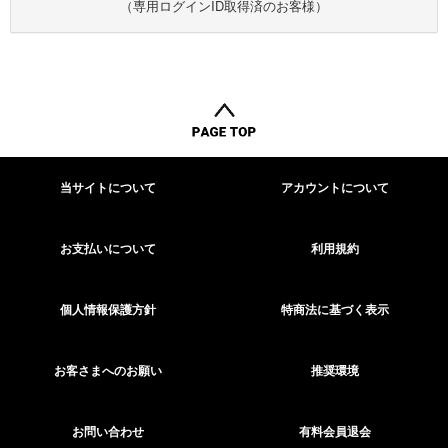
（専用ログインID取得済のお客様）
当サイトについて
アカウントについて
お支払いについて
利用規約
個人情報保護方針
特商法に基づく表示
お客さまへのお願い
推奨環境
お問い合わせ
有料会員退会