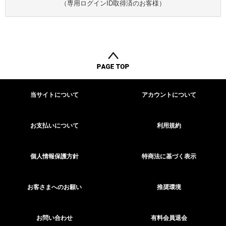
（専用ログインID取得済のお客様）
当サイトについて
アカウントについて
お支払いについて
利用規約
個人情報保護方針
特商法に基づく表示
お客さまへのお願い
推奨環境
お問い合わせ
有料会員退会