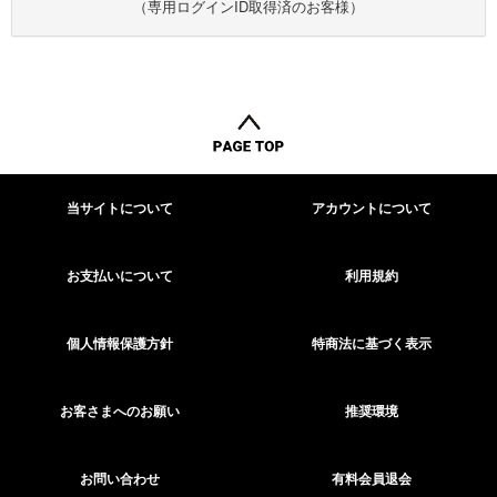
（専用ログインID取得済のお客様）
当サイトについて
アカウントについて
お支払いについて
利用規約
個人情報保護方針
特商法に基づく表示
お客さまへのお願い
推奨環境
お問い合わせ
有料会員退会