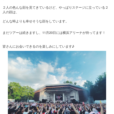
２人の色んな顔を見てきているけど、やっぱりステージに立っている２
人の顔は、
どんな時よりも幸せそうな顔をしています。
まだツアーは続きますし、11月20日には横浜アリーナが待ってます！
皆さんにお会いできるのを楽しみにしています♪