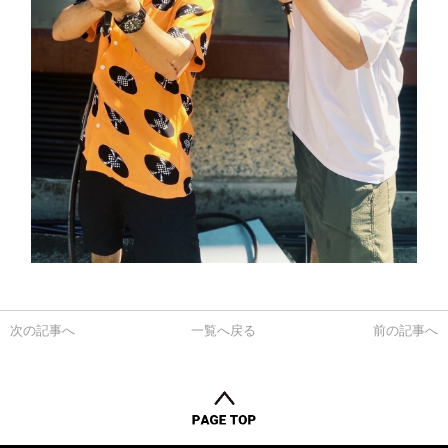
次の記事へ
一覧へ戻る
前の記事へ