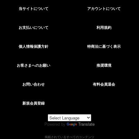
当サイトについて
アカウントについて
お支払いについて
利用規約
個人情報保護方針
特商法に基づく表示
お客さまへのお願い
推奨環境
お問い合わせ
有料会員退会
新規会員登録
Powered by
Translate
掲載されているすべてのコンテンツ