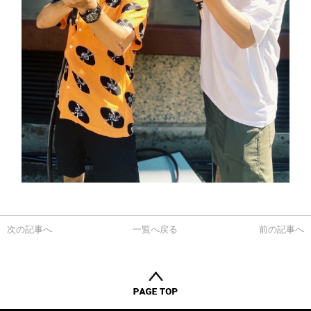
次の記事へ
一覧へ戻る
前の記事へ