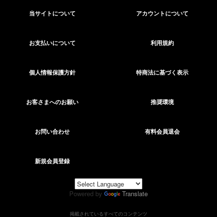
当サイトについて
アカウントについて
お支払いについて
利用規約
個人情報保護方針
特商法に基づく表示
お客さまへのお願い
推奨環境
お問い合わせ
有料会員退会
新規会員登録
Powered by
Translate
掲載されているすべてのコンテンツ