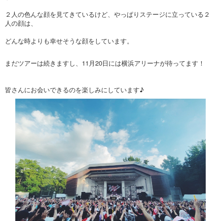
２人の色んな顔を見てきているけど、やっぱりステージに立っている２
人の顔は、
どんな時よりも幸せそうな顔をしています。
まだツアーは続きますし、11月20日には横浜アリーナが待ってます！
皆さんにお会いできるのを楽しみにしています♪