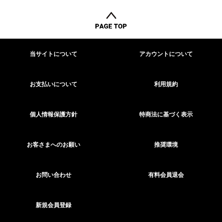
当サイトについて
アカウントについて
お支払いについて
利用規約
個人情報保護方針
特商法に基づく表示
お客さまへのお願い
推奨環境
お問い合わせ
有料会員退会
新規会員登録