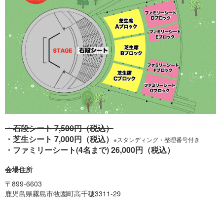
・石段シート 7,500円（税込）
・芝生シート 7,000円（税込）
※
スタンディング・整理番号付き
・ファミリーシート(4名まで) 26,000円（税込）
会場住所
〒899-6603
鹿児島県霧島市牧園町高千穂3311-29