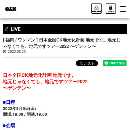
[ 福岡 / ワンマン ] 日本全国CK地元化計画 地元です。地元じ
ゃなくても、地元ですツアー2022 〜ゲンテン〜
2022.03.25
日本全国CK地元化計画 地元です。
地元じゃなくても、地元ですツアー2022
〜ゲンテン〜
■日程
2022年8月5日(金)
開場:18:00 / 開演:19:00
■会場