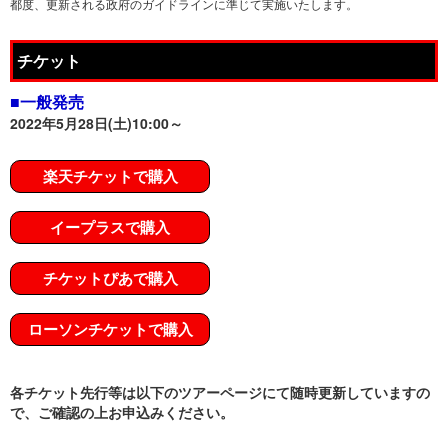
都度、更新される政府のガイドラインに準じて実施いたします。
チケット
■一般発売
2022年5月28日(土)10:00～
楽天チケットで購入
イープラスで購入
チケットぴあで購入
ローソンチケットで購入
各チケット先行等は以下のツアーページにて随時更新していますの
で、ご確認の上お申込みください。