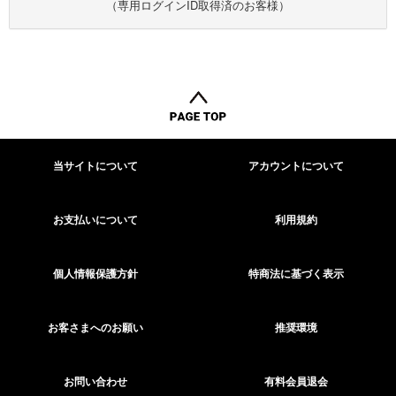
（専用ログインID取得済のお客様）
当サイトについて
アカウントについて
お支払いについて
利用規約
個人情報保護方針
特商法に基づく表示
お客さまへのお願い
推奨環境
お問い合わせ
有料会員退会