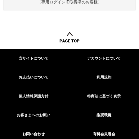
（専用ログインID取得済のお客様）
当サイトについて
アカウントについて
お支払いについて
利用規約
個人情報保護方針
特商法に基づく表示
お客さまへのお願い
推奨環境
お問い合わせ
有料会員退会