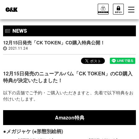
12月15日発売「CK TOKEN」CD購入特典公開！
2021.11.24
12月15日発売のニューアルバム「CK TOKEN」のCD購入
特典が決定いたしました！
以下の店舗でご予約・ご購入いただきますと、先着で以下特典をお
付けいたします。
Amazon特典
●メガジャケ (※形態別絵柄)