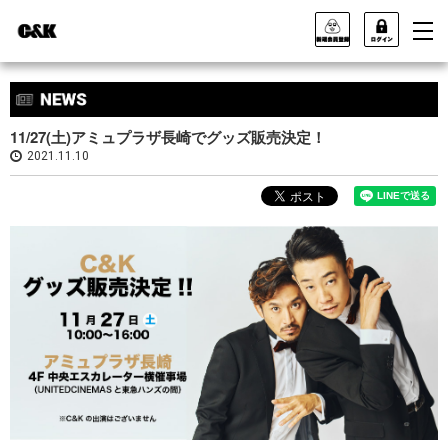
11/27(土)アミュプラザ長崎でグッズ販売決定！
2021.11.10