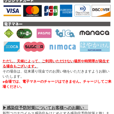
ただし、天候によって、ご利用いただけない場所や時間帯が発生す
る場合もございます。
その場合は、従来通り現金でのお買い物をいただきますようお願い
いたします。
※会場では、電子マネーのチャージはできません。チャージしてご来
場ください。
▶感染症予防対策についてお客様へのお願い
新型コロナウイルス感染症をはじめとする感染症予防対策と致しま