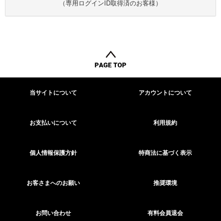
（専用ログインID取得済のお客様）
当サイトについて
アカウントについて
お支払いについて
利用規約
個人情報保護方針
特商法に基づく表示
お客さまへのお願い
推奨環境
お問い合わせ
有料会員退会