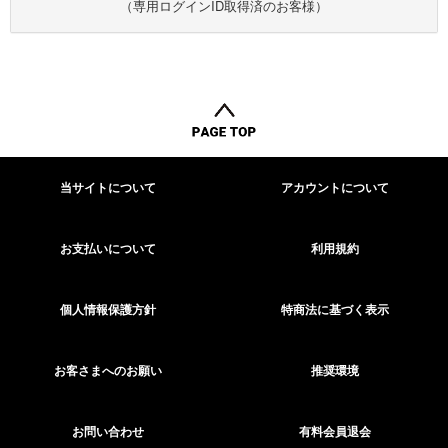
（専用ログインID取得済のお客様）
当サイトについて
アカウントについて
お支払いについて
利用規約
個人情報保護方針
特商法に基づく表示
お客さまへのお願い
推奨環境
お問い合わせ
有料会員退会