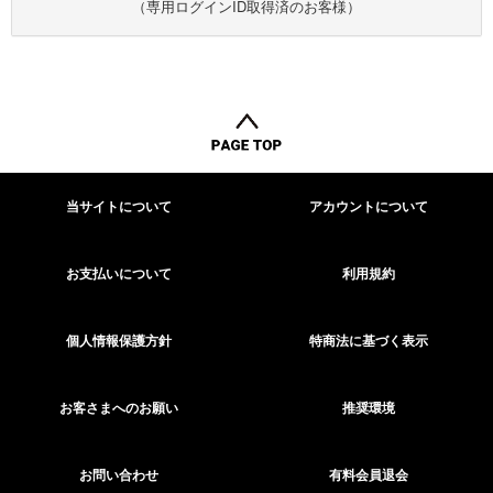
（専用ログインID取得済のお客様）
当サイトについて
アカウントについて
お支払いについて
利用規約
個人情報保護方針
特商法に基づく表示
お客さまへのお願い
推奨環境
お問い合わせ
有料会員退会