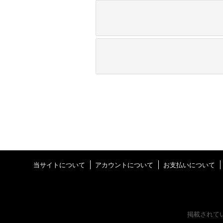
当サイトについて
アカウントについて
お支払いについて
掲載されて