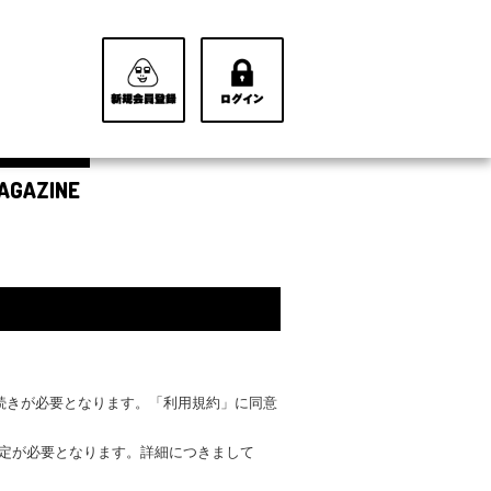
AGAZINE
手続きが必要となります。「利用規約」に同意
設定が必要となります。詳細につきまして