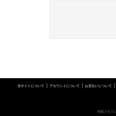
当サイトについて
アカウントについて
お支払いについて
掲載されて