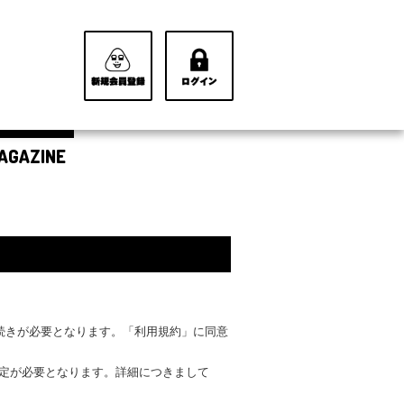
AGAZINE
手続きが必要となります。「利用規約」に同意
設定が必要となります。詳細につきまして