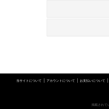
当サイトについて
アカウントについて
お支払いについて
掲載されて