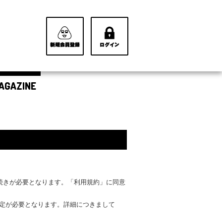
AGAZINE
手続きが必要となります。「利用規約」に同意
設定が必要となります。詳細につきまして