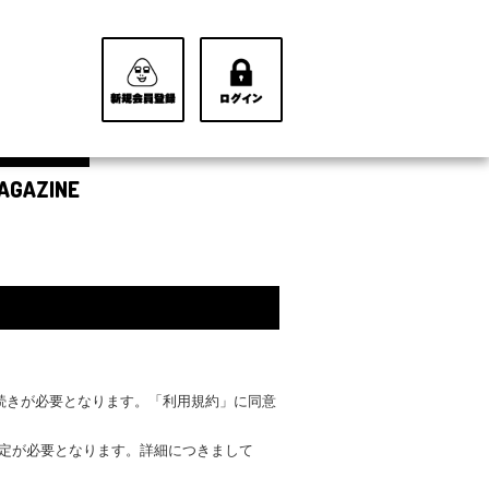
AGAZINE
手続きが必要となります。「利用規約」に同意
設定が必要となります。詳細につきまして