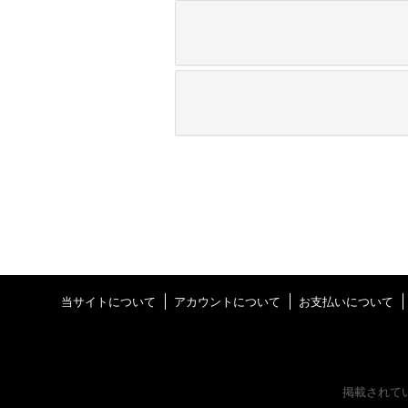
当サイトについて
アカウントについて
お支払いについて
掲載されて