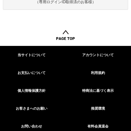
（専用ログインID取得済のお客様）
当サイトについて
アカウントについて
お支払いについて
利用規約
個人情報保護方針
特商法に基づく表示
お客さまへのお願い
推奨環境
お問い合わせ
有料会員退会