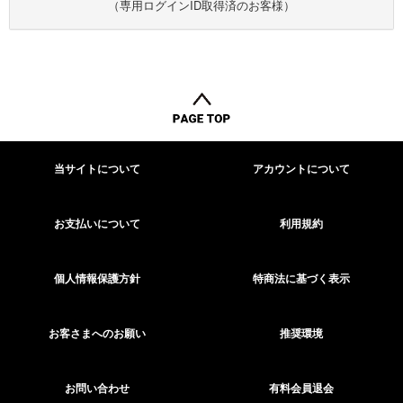
（専用ログインID取得済のお客様）
当サイトについて
アカウントについて
お支払いについて
利用規約
個人情報保護方針
特商法に基づく表示
お客さまへのお願い
推奨環境
お問い合わせ
有料会員退会