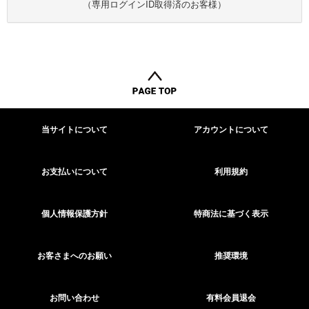
（専用ログインID取得済のお客様）
当サイトについて
アカウントについて
お支払いについて
利用規約
個人情報保護方針
特商法に基づく表示
お客さまへのお願い
推奨環境
お問い合わせ
有料会員退会