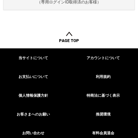
（専用ログインID取得済のお客様）
当サイトについて
アカウントについて
お支払いについて
利用規約
個人情報保護方針
特商法に基づく表示
お客さまへのお願い
推奨環境
お問い合わせ
有料会員退会