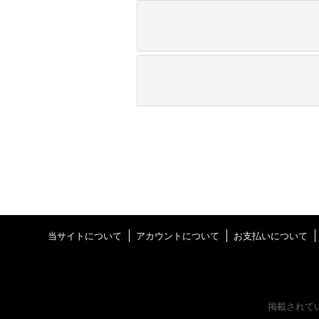
当サイトについて
アカウントについて
お支払いについて
掲載されて