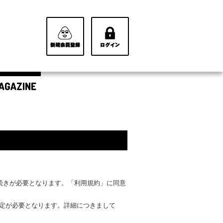
AGAZINE
手続きが必要となります。「利用規約」に同意
設定が必要となります。詳細につきまして