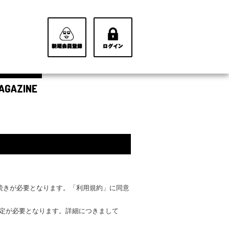
AGAZINE
手続きが必要となります。「利用規約」に同意
設定が必要となります。詳細につきまして