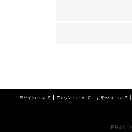
当サイトについて
アカウントについて
お支払いについて
掲載されて