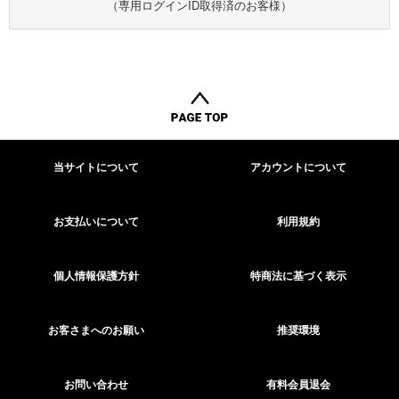
（専用ログインID取得済のお客様）
当サイトについて
アカウントについて
お支払いについて
利用規約
個人情報保護方針
特商法に基づく表示
お客さまへのお願い
推奨環境
お問い合わせ
有料会員退会