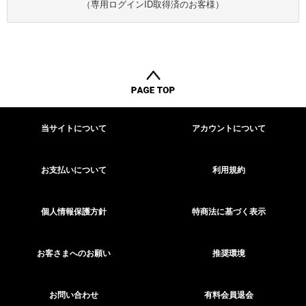
（専用ログインID取得済のお客様）
当サイトについて
アカウントについて
お支払いについて
利用規約
個人情報保護方針
特商法に基づく表示
お客さまへのお願い
推奨環境
お問い合わせ
有料会員退会