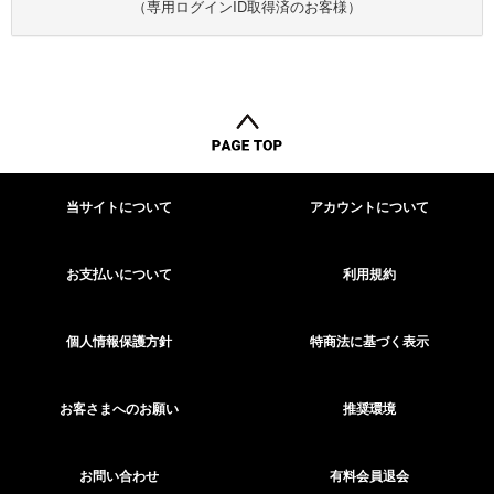
（専用ログインID取得済のお客様）
当サイトについて
アカウントについて
お支払いについて
利用規約
個人情報保護方針
特商法に基づく表示
お客さまへのお願い
推奨環境
お問い合わせ
有料会員退会