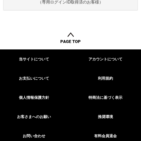
（専用ログインID取得済のお客様）
当サイトについて
アカウントについて
お支払いについて
利用規約
個人情報保護方針
特商法に基づく表示
お客さまへのお願い
推奨環境
お問い合わせ
有料会員退会